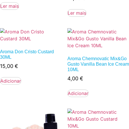
Ler mais
Ler mais
Aroma Don Cristo Custard
30ML
Aroma Chemnovatic Mix&Go
Gusto Vanilla Bean Ice Cream
15,00
€
10ML
4,00
€
Adicionar
Adicionar