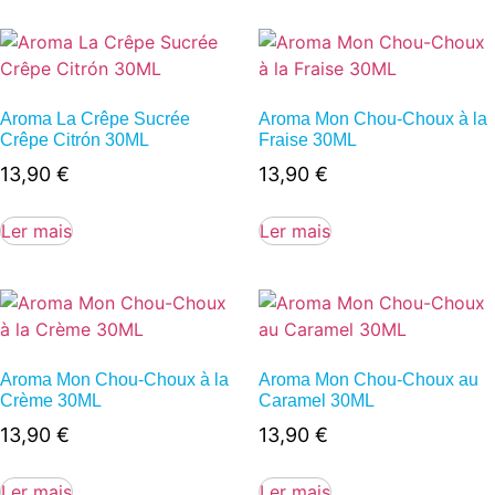
Aroma La Crêpe Sucrée
Aroma Mon Chou-Choux à la
Crêpe Citrón 30ML
Fraise 30ML
13,90
€
13,90
€
Ler mais
Ler mais
Aroma Mon Chou-Choux à la
Aroma Mon Chou-Choux au
Crème 30ML
Caramel 30ML
13,90
€
13,90
€
Ler mais
Ler mais