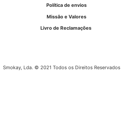
Política de envios
Missão e Valores
Livro de Reclamações
Smokay, Lda. © 2021 Todos os Direitos Reservados