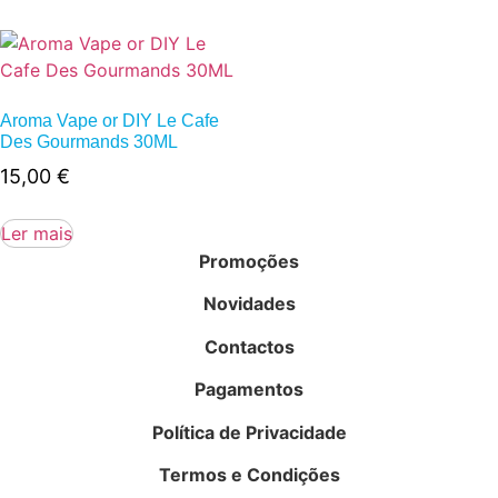
Aroma Vape or DIY Le Cafe
Des Gourmands 30ML
15,00
€
Ler mais
Promoções
Novidades
Contactos
Pagamentos
Política de Privacidade
Termos e Condições