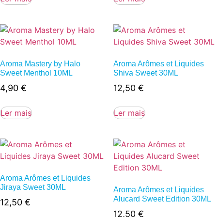
Aroma Mastery by Halo
Aroma Arômes et Liquides
Sweet Menthol 10ML
Shiva Sweet 30ML
4,90
€
12,50
€
Ler mais
Ler mais
Aroma Arômes et Liquides
Jiraya Sweet 30ML
Aroma Arômes et Liquides
Alucard Sweet Edition 30ML
12,50
€
12,50
€