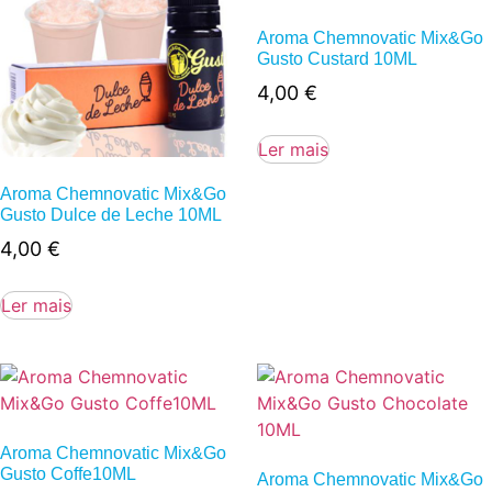
Aroma Chemnovatic Mix&Go
Gusto Custard 10ML
4,00
€
Ler mais
Aroma Chemnovatic Mix&Go
Gusto Dulce de Leche 10ML
4,00
€
Ler mais
Aroma Chemnovatic Mix&Go
Gusto Coffe10ML
Aroma Chemnovatic Mix&Go