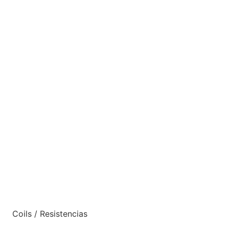
Coils / Resistencias