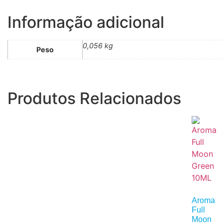
Informação adicional
0,056 kg
Peso
Produtos Relacionados
Aroma
Full
Moon