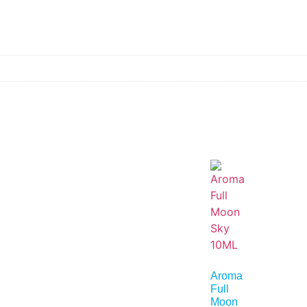
Aroma
Full
Moon