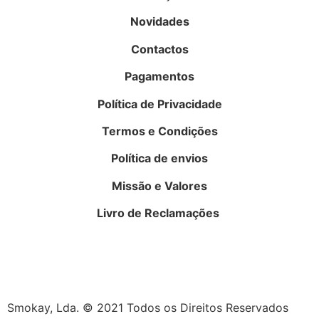
Novidades
Contactos
Pagamentos
Política de Privacidade
Termos e Condições
Política de envios
Missão e Valores
Livro de Reclamações
Smokay, Lda. © 2021 Todos os Direitos Reservados