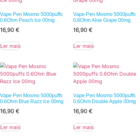
Vape Pen Mosmo 5000puffs
Vape Pen Mosmo 5000puffs
0.6Ohm Peach Ice 00mg
0.6Ohm Aloe Grape 00mg
16,90
€
16,90
€
Ler mais
Ler mais
Vape Pen Mosmo 5000puffs
Vape Pen Mosmo 5000puffs
0.6Ohm Blue Razz Ice 00mg
0.6Ohm Double Apple 00mg
16,90
€
16,90
€
Ler mais
Ler mais