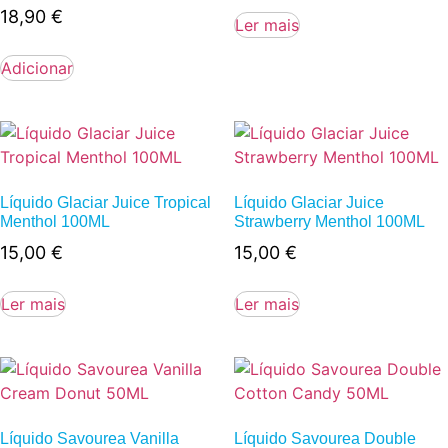
18,90
€
Ler mais
Adicionar
Líquido Glaciar Juice Tropical
Líquido Glaciar Juice
Menthol 100ML
Strawberry Menthol 100ML
15,00
€
15,00
€
Ler mais
Ler mais
Líquido Savourea Vanilla
Líquido Savourea Double