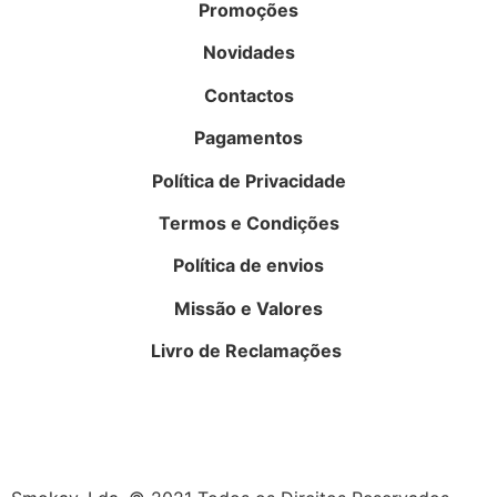
Promoções
Novidades
Contactos
Pagamentos
Política de Privacidade
Termos e Condições
Política de envios
Missão e Valores
Livro de Reclamações