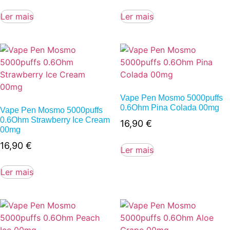
Ler mais
Ler mais
Vape Pen Mosmo 5000puffs
0.6Ohm Pina Colada 00mg
Vape Pen Mosmo 5000puffs
0.6Ohm Strawberry Ice Cream
16,90
€
00mg
16,90
€
Ler mais
Ler mais