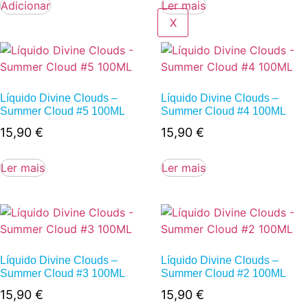
Adicionar
Ler mais
X
Líquido Divine Clouds –
Líquido Divine Clouds –
Summer Cloud #5 100ML
Summer Cloud #4 100ML
15,90
€
15,90
€
Ler mais
Ler mais
Líquido Divine Clouds –
Líquido Divine Clouds –
Summer Cloud #3 100ML
Summer Cloud #2 100ML
15,90
€
15,90
€