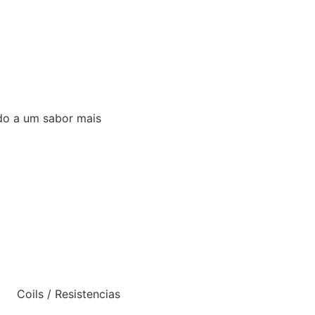
ndo a um sabor mais
Coils / Resistencias