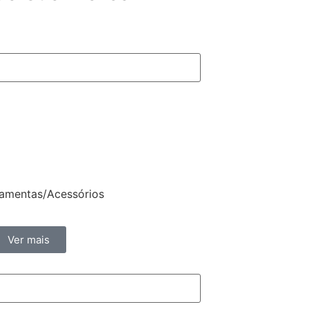
ramentas/Acessórios
Ver mais