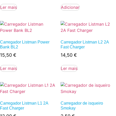
Ler mais
Adicionar
Carregador Listman Power
Carregador Listman L2 2A
Bank BL2
Fast Charger
15,50
€
14,50
€
Ler mais
Ler mais
Carregador Listman L1 2A
Carregador de isqueiro
Fast Charger
Smokay