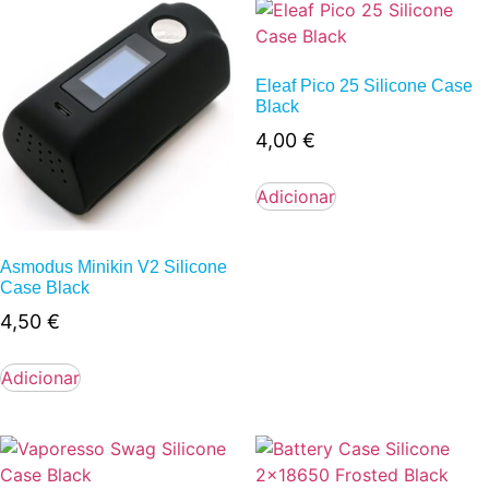
Eleaf Pico 25 Silicone Case
Black
4,00
€
Adicionar
Asmodus Minikin V2 Silicone
Case Black
4,50
€
Adicionar