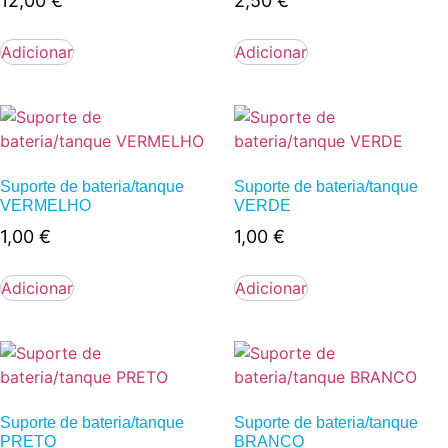
12,00
€
2,50
€
Adicionar
Adicionar
Suporte de bateria/tanque
Suporte de bateria/tanque
VERMELHO
VERDE
1,00
€
1,00
€
Adicionar
Adicionar
Suporte de bateria/tanque
Suporte de bateria/tanque
PRETO
BRANCO