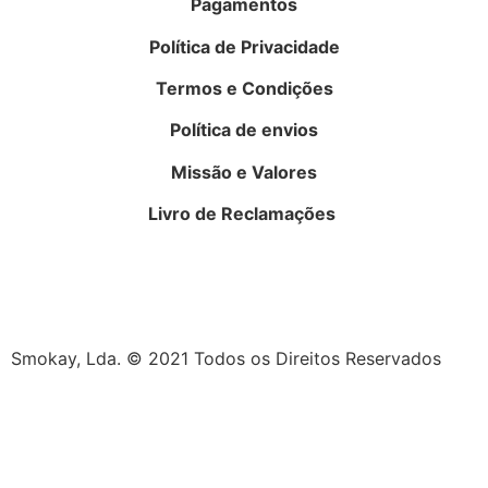
Pagamentos
Política de Privacidade
Termos e Condições
Política de envios
Missão e Valores
Livro de Reclamações
Smokay, Lda. © 2021 Todos os Direitos Reservados