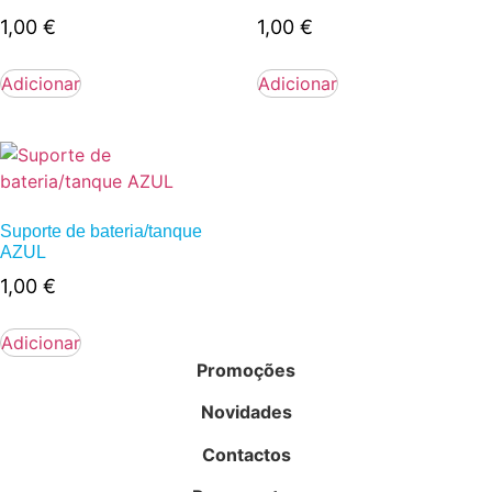
1,00
€
1,00
€
Adicionar
Adicionar
Suporte de bateria/tanque
AZUL
1,00
€
Adicionar
Promoções
Novidades
Contactos