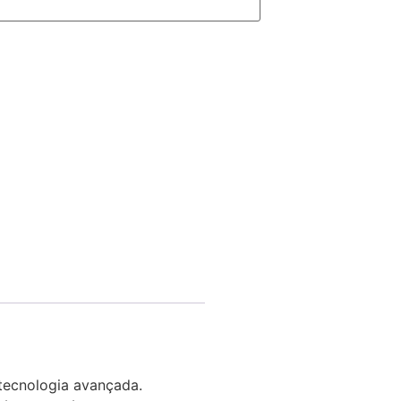
tecnologia avançada.