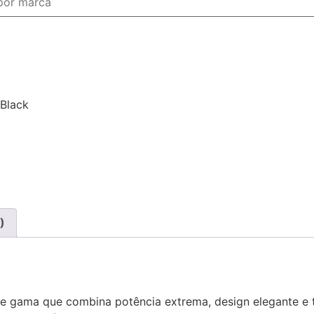
Black
)
de gama que combina potência extrema, design elegante e 