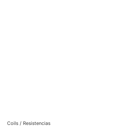
Coils / Resistencias