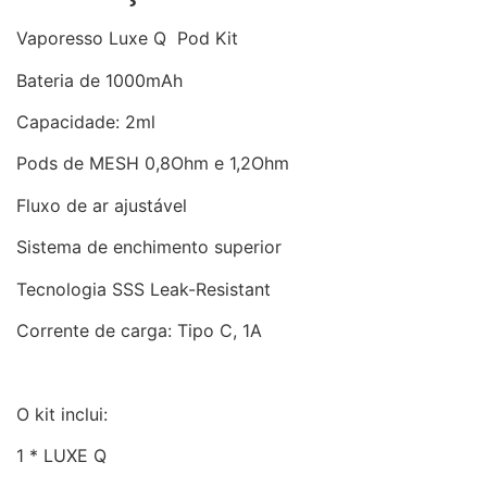
Vaporesso Luxe Q Pod Kit
Bateria de 1000mAh
Capacidade: 2ml
Pods de MESH 0,8Ohm e 1,2Ohm
Fluxo de ar ajustável
Sistema de enchimento superior
Tecnologia SSS Leak-Resistant
Corrente de carga: Tipo C, 1A
O kit inclui:
1 * LUXE Q