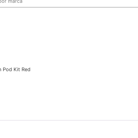
 Pod Kit Red