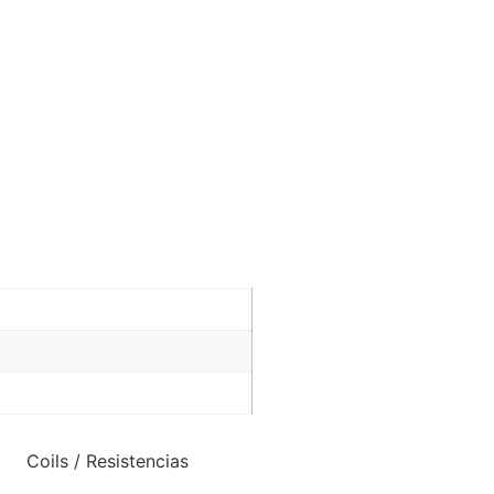
Coils / Resistencias