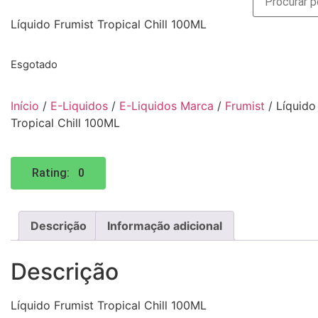
Líquido Frumist Tropical Chill 100ML
Esgotado
Início
/
E-Liquidos
/
E-Liquidos Marca
/
Frumist
/ Líquido
Tropical Chill 100ML
Rating: 0
Descrição
Informação adicional
Descrição
Líquido Frumist Tropical Chill 100ML