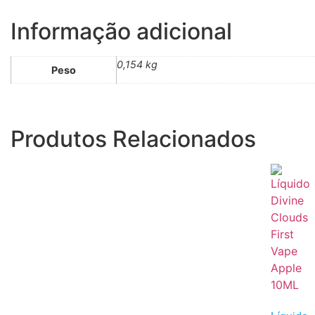
Informação adicional
0,154 kg
Peso
Produtos Relacionados