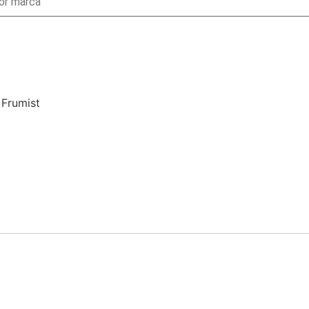
 Frumist