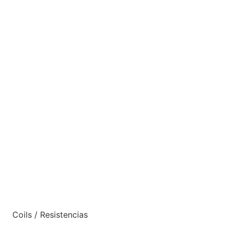
Coils / Resistencias