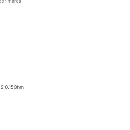
 S 0.15Ohm