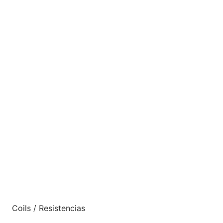
Coils / Resistencias