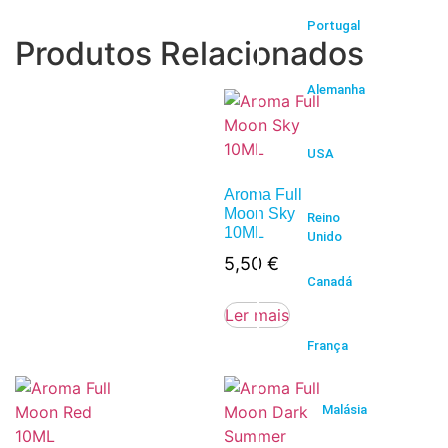
Portugal
Produtos Relacionados
Alemanha
USA
Aroma Full
Moon Sky
Reino
10ML
Unido
5,50
€
Canadá
Ler mais
França
Malásia