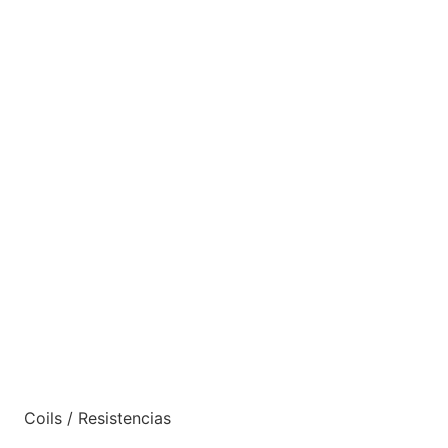
Coils / Resistencias