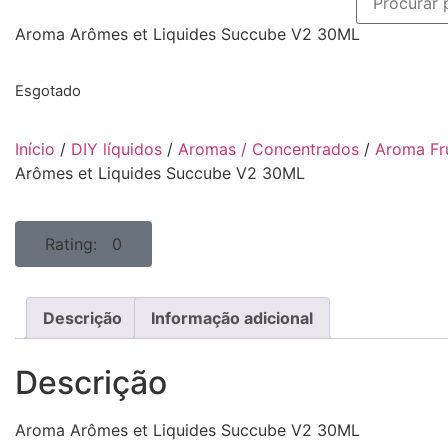
Aroma Arômes et Liquides Succube V2 30ML
Esgotado
Início
/
DIY líquidos
/
Aromas / Concentrados
/
Aroma Fr
Arômes et Liquides Succube V2 30ML
Rating: 0
Descrição
Informação adicional
Descrição
Aroma Arômes et Liquides Succube V2 30ML