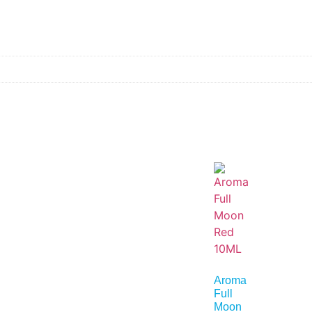
Aroma
Full
Moon