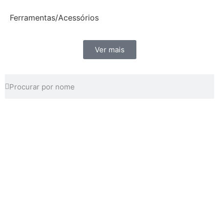
Ferramentas/Acessórios
Ver mais